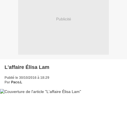
Publicité
L'affaire Élisa Lam
Publié le 30/10/2016 à 18:29
Par
Paco.L