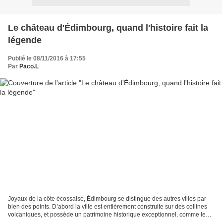
Le château d'Édimbourg, quand l'histoire fait la
légende
Publié le 08/11/2016 à 17:55
Par
Paco.L
Joyaux de la côte écossaise, Édimbourg se distingue des autres villes par
bien des points. D’abord la ville est entièrement construite sur des collines
volcaniques, et possède un patrimoine historique exceptionnel, comme le