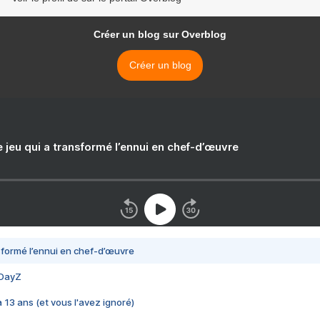
Créer un blog sur Overblog
Créer un blog
e jeu qui a transformé l’ennui en chef-d’œuvre
nsformé l’ennui en chef-d’œuvre
 DayZ
 a 13 ans (et vous l'avez ignoré)